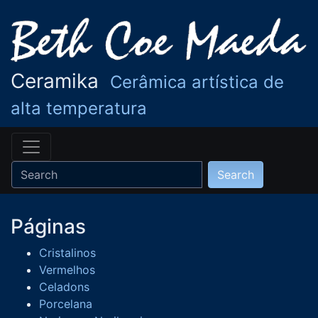
Ceramika
Cerâmica artística de
alta temperatura
Páginas
Cristalinos
Vermelhos
Celadons
Porcelana