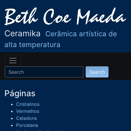
Ceramika
Cerâmica artística de
alta temperatura
Páginas
Cristalinos
Vermelhos
Celadons
Porcelana