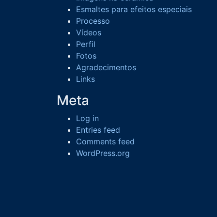
Esmaltes para efeitos especiais
Processo
Vídeos
Perfil
Fotos
Agradecimentos
Links
Meta
Log in
Entries feed
Comments feed
WordPress.org