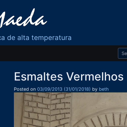
ca de alta temperatura
Esmaltes Vermelhos
Posted on
03/09/2013
(31/01/2018)
by
beth