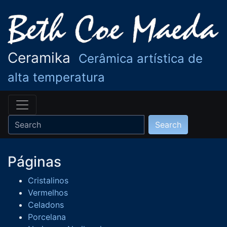
Ceramika
Cerâmica artística de
alta temperatura
Páginas
Cristalinos
Vermelhos
Celadons
Porcelana