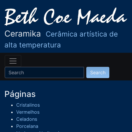
Ceramika
Cerâmica artística de
alta temperatura
Páginas
Cristalinos
Vermelhos
Celadons
Porcelana