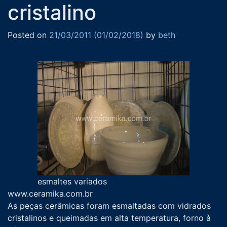
cristalino
Posted on
21/03/2011
(01/02/2018)
by
beth
esmaltes variados
www.ceramika.com.br
As peças cerâmicas foram esmaltadas com vidrados
cristalinos e queimadas em alta temperatura, forno à