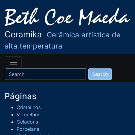
Ceramika
Cerâmica artística de
alta temperatura
Páginas
Cristalinos
Vermelhos
Celadons
Porcelana