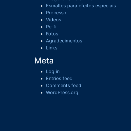
Esmaltes para efeitos especiais
Processo
Vídeos
Perfil
Fotos
Agradecimentos
Links
Meta
Log in
Entries feed
Comments feed
WordPress.org