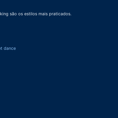
king são os estilos mais praticados.
et dance