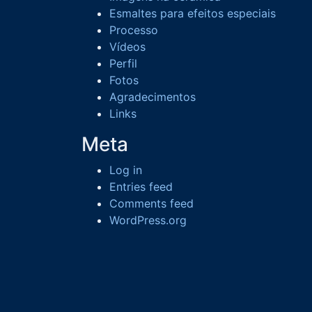
Esmaltes para efeitos especiais
Processo
Vídeos
Perfil
Fotos
Agradecimentos
Links
Meta
Log in
Entries feed
Comments feed
WordPress.org