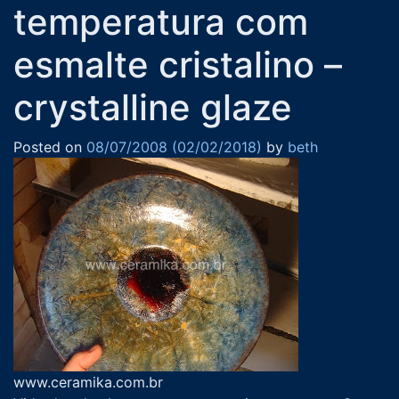
temperatura com
esmalte cristalino –
crystalline glaze
Posted on
08/07/2008
(02/02/2018)
by
beth
www.ceramika.com.br