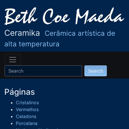
Ceramika
Cerâmica artística de
alta temperatura
Páginas
Cristalinos
Vermelhos
Celadons
Porcelana