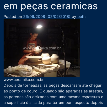
em peças ceramicas
Posted on
26/06/2008
(02/02/2018)
by
beth
www.ceramika.com.br
Depois de torneadas, as peças descansam até chegar
ao ponto de couro. É quando são aparadas as arestas,
as paredes são deixadas com uma mesma espessura e
a superficie é alisada para ter um bom aspecto depois