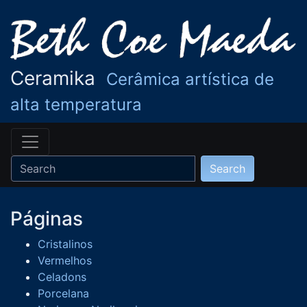
Ceramika
Cerâmica artística de
alta temperatura
Páginas
Cristalinos
Vermelhos
Celadons
Porcelana