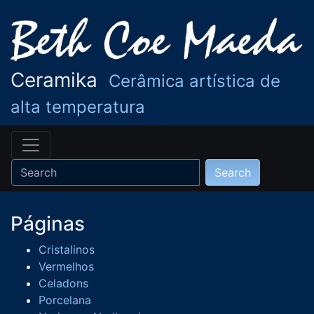
Ceramika
Cerâmica artística de
alta temperatura
Páginas
Cristalinos
Vermelhos
Celadons
Porcelana